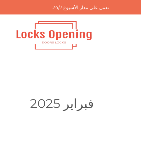
خطي
نعمل على مدار الأسبوع 24/7
لى
لمحتوى
فبراير 2025