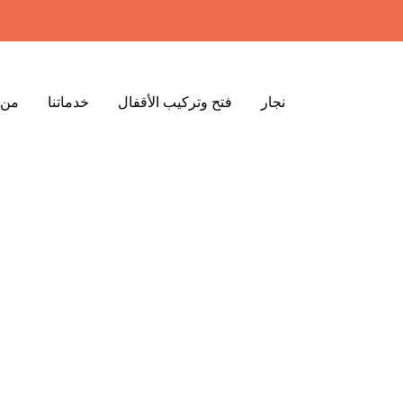
نجار
فتح وتركيب الأقفال
خدماتنا
من 