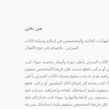
من نحن
مهارات العالية والمتخصصين في إصلاح وصيانة الأثاث
المنزلي ، بالإضافة إلى فتح الأقفال​
لأثاث المنزلي بأعلى جودة وأسعار مناسبة. سواء كنت
ور أو تركيب قطع جديدة، فإن فريقنا المتخصص سيقوم
ترافية.نقدم خدمات تصليح وصيانة الأثاث المنزلي بأعلى
ء كنت بحاجة إلى إصلاح أثاثك المكسور أو تركيب قطع
يقوم بتلبية احتياجاتك بكفاءة واحترافية. خدمات فتح
ى مستوى من الدقة والمهارة. سواء كنت تحتاج إلى فتح
 فإن فريقنا المتخصص سيقوم بتلبية احتياجاتك بسرعة