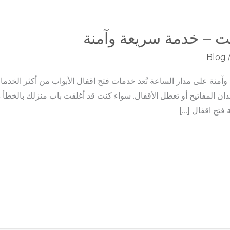
يت – خدمة سريعة وآمنة
Blog
آمنة على مدار الساعة تُعد خدمات فتح اقفال الأبواب من أكثر الخدما
ان المفاتيح أو تعطل الأقفال. سواء كنت قد أغلقت باب منزلك بالخطأ
فتح اقفال […]