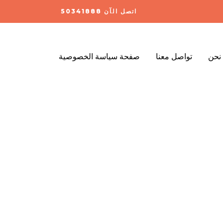
اتصل الآن 50341888
نحن
تواصل معنا
صفحة سياسة الخصوصية