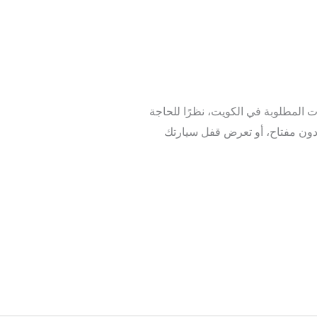
ت المطلوبة في الكويت، نظرًا للحاجة
 دون مفتاح، أو تعرض قفل سيارتك