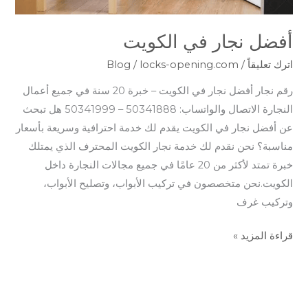
أفضل نجار في الكويت
اترك تعليقاً
/
locks-opening.com
/
Blog
رقم نجار أفضل نجار في الكويت – خبرة 20 سنة في جميع أعمال
النجارة الاتصال والواتساب: 50341888 – 50341999 هل تبحث
عن أفضل نجار في الكويت يقدم لك خدمة احترافية وسريعة بأسعار
مناسبة؟ نحن نقدم لك خدمة نجار الكويت المحترف الذي يمتلك
خبرة تمتد لأكثر من 20 عامًا في جميع مجالات النجارة داخل
الكويت.نحن متخصصون في تركيب الأبواب، وتصليح الأبواب،
وتركيب غرف
قراءة المزيد »