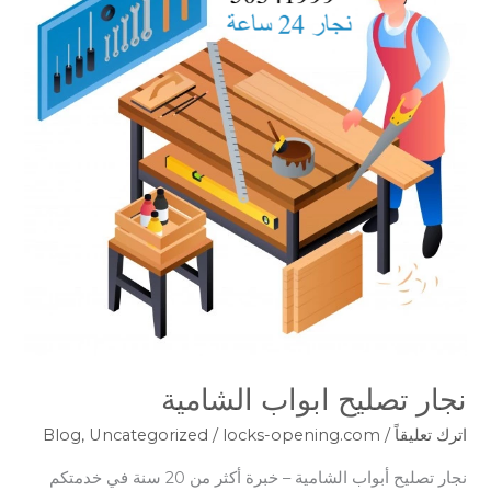
الشامية
نجار تصليح ابواب الشامية
اترك تعليقاً
/
locks-opening.com
/
Uncategorized
,
Blog
نجار تصليح أبواب الشامية – خبرة أكثر من 20 سنة في خدمتكم