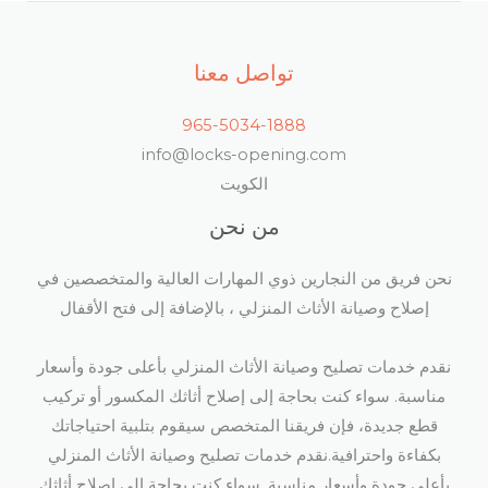
تواصل معنا
965-5034-1888
info@locks-opening.com
الكويت
من نحن
نحن فريق من النجارين ذوي المهارات العالية والمتخصصين في
إصلاح وصيانة الأثاث المنزلي ، بالإضافة إلى فتح الأقفال​
نقدم خدمات تصليح وصيانة الأثاث المنزلي بأعلى جودة وأسعار
مناسبة. سواء كنت بحاجة إلى إصلاح أثاثك المكسور أو تركيب
قطع جديدة، فإن فريقنا المتخصص سيقوم بتلبية احتياجاتك
بكفاءة واحترافية.نقدم خدمات تصليح وصيانة الأثاث المنزلي
بأعلى جودة وأسعار مناسبة. سواء كنت بحاجة إلى إصلاح أثاثك