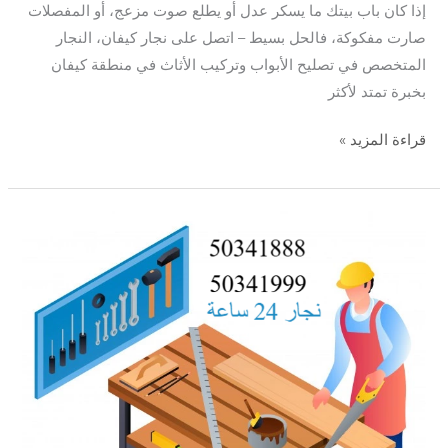
إذا كان باب بيتك ما يسكر عدل أو يطلع صوت مزعج، أو المفصلات
صارت مفكوكة، فالحل بسيط – اتصل على نجار كيفان، النجار
المتخصص في تصليح الأبواب وتركيب الأثاث في منطقة كيفان
بخبرة تمتد لأكثر
قراءة المزيد »
نجار
العديلية