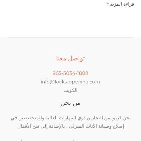
قراءة المزيد »
تواصل معنا
965-5034-1888
info@locks-opening.com
الكويت
من نحن
نحن فريق من النجارين ذوي المهارات العالية والمتخصصين في
إصلاح وصيانة الأثاث المنزلي ، بالإضافة إلى فتح الأقفال​