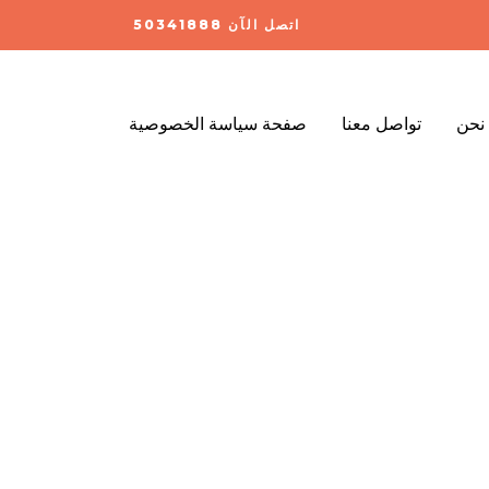
اتصل الآن 50341888
نحن
تواصل معنا
صفحة سياسة الخصوصية