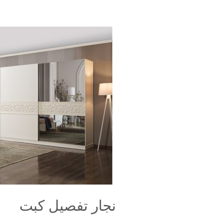
نجار
تفصيل
كبت
نجار تفصيل كبت