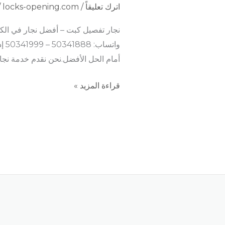
اترك تعليقاً
/
locks-opening.com
/
نجار تفصيل كبت – أفضل نجار في الكويت لتفصيل وتصم
وا
أمام الحل الأفضل.نحن نقدم خدمة نجا
قراءة المزيد »