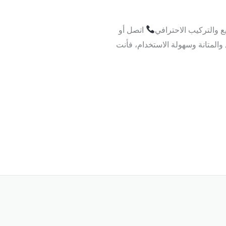
اتصل أو
لجمال والمتانة وسهولة الاستخدام، فأنت