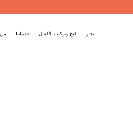
نجار
فتح وتركيب الأقفال
خدماتنا
من 