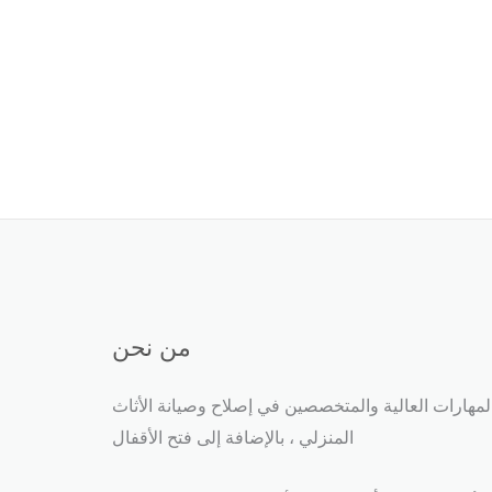
من نحن
مهارات العالية والمتخصصين في إصلاح وصيانة الأثاث
المنزلي ، بالإضافة إلى فتح الأقفال​