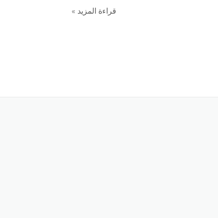
قراءة المزيد »