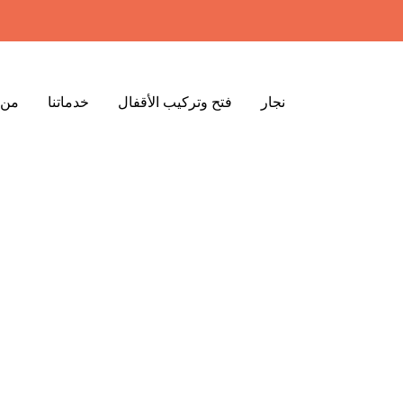
نجار
فتح وتركيب الأقفال
خدماتنا
من 