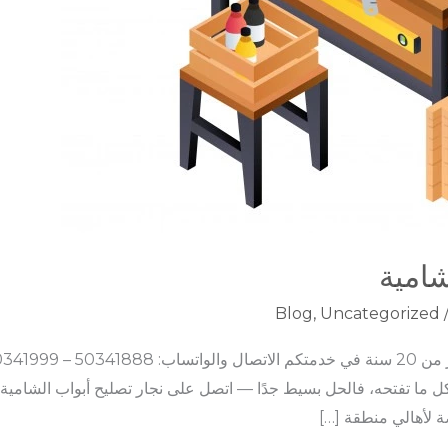
شامية
Blog
,
Uncategorized
ا تفتحه، فالحل بسيط جدًا — اتصل على نجار تصليح أبواب الشامية، 
 لأهالي منطقة […]