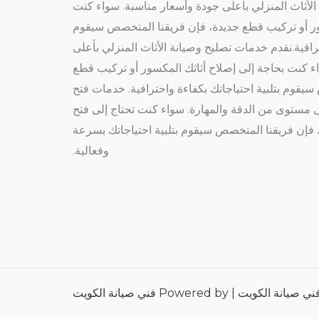
لأثاث المنزلي بأعلى جودة وأسعار مناسبة. سواء كنت
ور أو تركيب قطع جديدة، فإن فريقنا المتخصص سيقوم
ترافية.نقدم خدمات تصليح وصيانة الأثاث المنزلي بأعلى
ء كنت بحاجة إلى إصلاح أثاثك المكسور أو تركيب قطع
يقوم بتلبية احتياجاتك بكفاءة واحترافية. خدمات فتح
ى مستوى من الدقة والمهارة. سواء كنت تحتاج إلى فتح
 فإن فريقنا المتخصص سيقوم بتلبية احتياجاتك بسرعة
وفعالية.