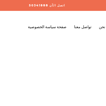
اتصل الآن 50341888
نحن
تواصل معنا
صفحة سياسة الخصوصية