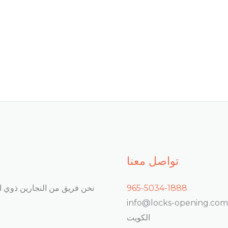
تواصل معنا
965-5034-1888
نحن فريق من النجارين ذوي ال
info@locks-opening.com
الكويت