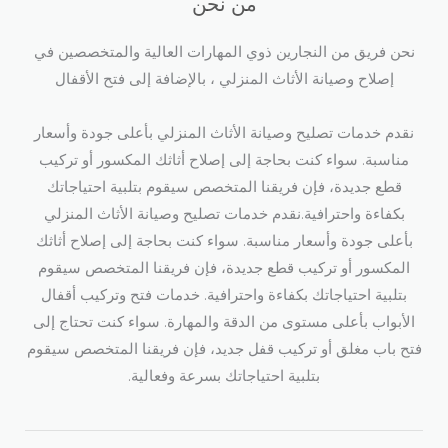
من نحن
نحن فريق من النجارين ذوي المهارات العالية والمتخصصين في
إصلاح وصيانة الأثاث المنزلي ، بالإضافة إلى فتح الأقفال​
نقدم خدمات تصليح وصيانة الأثاث المنزلي بأعلى جودة وأسعار
مناسبة. سواء كنت بحاجة إلى إصلاح أثاثك المكسور أو تركيب
قطع جديدة، فإن فريقنا المتخصص سيقوم بتلبية احتياجاتك
بكفاءة واحترافية.نقدم خدمات تصليح وصيانة الأثاث المنزلي
بأعلى جودة وأسعار مناسبة. سواء كنت بحاجة إلى إصلاح أثاثك
المكسور أو تركيب قطع جديدة، فإن فريقنا المتخصص سيقوم
بتلبية احتياجاتك بكفاءة واحترافية. خدمات فتح وتركيب أقفال
الأبواب بأعلى مستوى من الدقة والمهارة. سواء كنت تحتاج إلى
فتح باب مغلق أو تركيب قفل جديد، فإن فريقنا المتخصص سيقوم
بتلبية احتياجاتك بسرعة وفعالية.