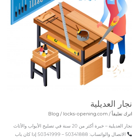
نجار العديلية
اترك تعليقاً
/
locks-opening.com
/
Blog
نجار العديلية – خبرة أكثر من 20 سنة في تصليح الأبواب والأثاث
الاتصال والواتساب: 50341888 – 50341999 إذا كان باب