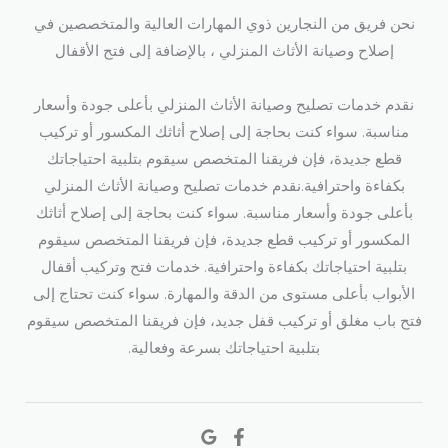
نحن فريق من النجارين ذوي المهارات العالية والمتخصصين في
إصلاح وصيانة الأثاث المنزلي ، بالإضافة إلى فتح الأقفال​
نقدم خدمات تصليح وصيانة الأثاث المنزلي بأعلى جودة وأسعار
مناسبة. سواء كنت بحاجة إلى إصلاح أثاثك المكسور أو تركيب
قطع جديدة، فإن فريقنا المتخصص سيقوم بتلبية احتياجاتك
بكفاءة واحترافية.نقدم خدمات تصليح وصيانة الأثاث المنزلي
بأعلى جودة وأسعار مناسبة. سواء كنت بحاجة إلى إصلاح أثاثك
المكسور أو تركيب قطع جديدة، فإن فريقنا المتخصص سيقوم
بتلبية احتياجاتك بكفاءة واحترافية. خدمات فتح وتركيب أقفال
الأبواب بأعلى مستوى من الدقة والمهارة. سواء كنت تحتاج إلى
فتح باب مغلق أو تركيب قفل جديد، فإن فريقنا المتخصص سيقوم
بتلبية احتياجاتك بسرعة وفعالية.