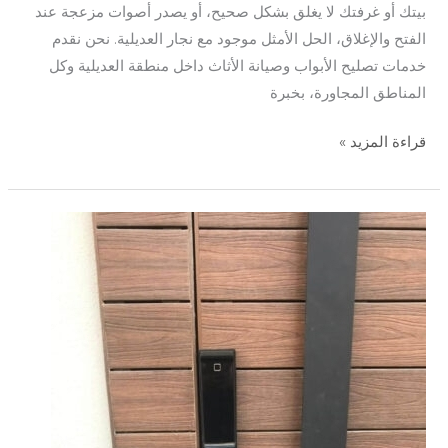
بيتك أو غرفتك لا يغلق بشكل صحيح، أو يصدر أصوات مزعجة عند
الفتح والإغلاق، الحل الأمثل موجود مع نجار العديلية. نحن نقدم
خدمات تصليح الأبواب وصيانة الأثاث داخل منطقة العديلية وكل
المناطق المجاورة، بخبرة
قراءة المزيد »
نجار
الشامية