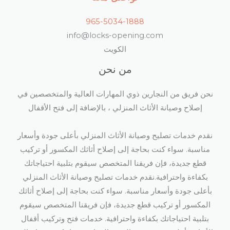
965-5034-1888
info@locks-opening.com
الكويت
من نحن
نحن فريق من النجارين ذوي المهارات العالية والمتخصصين في
إصلاح وصيانة الأثاث المنزلي ، بالإضافة إلى فتح الأقفال​
نقدم خدمات تصليح وصيانة الأثاث المنزلي بأعلى جودة وأسعار
مناسبة. سواء كنت بحاجة إلى إصلاح أثاثك المكسور أو تركيب
قطع جديدة، فإن فريقنا المتخصص سيقوم بتلبية احتياجاتك
بكفاءة واحترافية.نقدم خدمات تصليح وصيانة الأثاث المنزلي
بأعلى جودة وأسعار مناسبة. سواء كنت بحاجة إلى إصلاح أثاثك
المكسور أو تركيب قطع جديدة، فإن فريقنا المتخصص سيقوم
بتلبية احتياجاتك بكفاءة واحترافية. خدمات فتح وتركيب أقفال