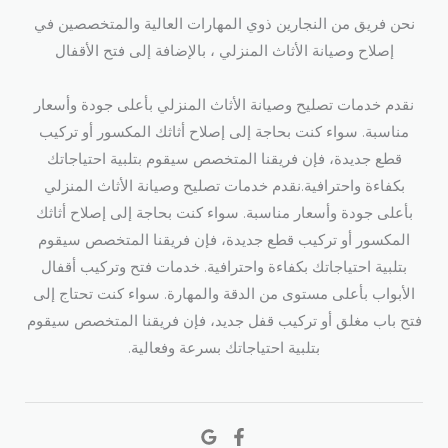
نحن فريق من النجارين ذوي المهارات العالية والمتخصصين في
إصلاح وصيانة الأثاث المنزلي ، بالإضافة إلى فتح الأقفال​
نقدم خدمات تصليح وصيانة الأثاث المنزلي بأعلى جودة وأسعار
مناسبة. سواء كنت بحاجة إلى إصلاح أثاثك المكسور أو تركيب
قطع جديدة، فإن فريقنا المتخصص سيقوم بتلبية احتياجاتك
بكفاءة واحترافية.نقدم خدمات تصليح وصيانة الأثاث المنزلي
بأعلى جودة وأسعار مناسبة. سواء كنت بحاجة إلى إصلاح أثاثك
المكسور أو تركيب قطع جديدة، فإن فريقنا المتخصص سيقوم
بتلبية احتياجاتك بكفاءة واحترافية. خدمات فتح وتركيب أقفال
الأبواب بأعلى مستوى من الدقة والمهارة. سواء كنت تحتاج إلى
فتح باب مغلق أو تركيب قفل جديد، فإن فريقنا المتخصص سيقوم
بتلبية احتياجاتك بسرعة وفعالية.