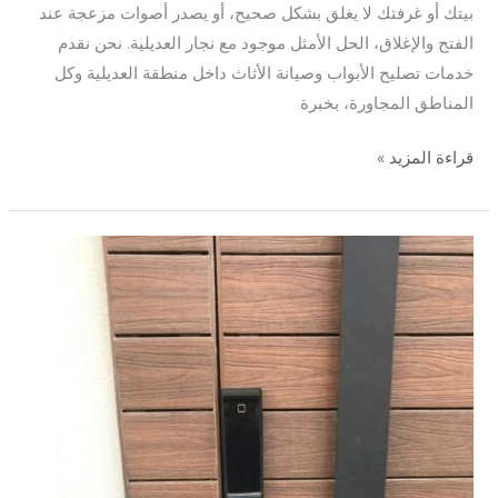
بيتك أو غرفتك لا يغلق بشكل صحيح، أو يصدر أصوات مزعجة عند
الفتح والإغلاق، الحل الأمثل موجود مع نجار العديلية. نحن نقدم
خدمات تصليح الأبواب وصيانة الأثاث داخل منطقة العديلية وكل
المناطق المجاورة، بخبرة
قراءة المزيد »
نجار
الشامية