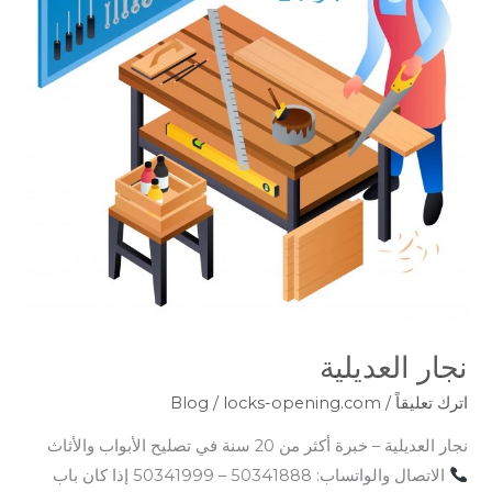
نجار العديلية
اترك تعليقاً
/
locks-opening.com
/
Blog
نجار العديلية – خبرة أكثر من 20 سنة في تصليح الأبواب والأثاث
الاتصال والواتساب: 50341888 – 50341999 إذا كان باب