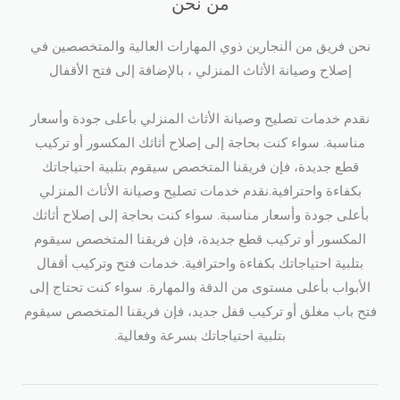
من نحن
نحن فريق من النجارين ذوي المهارات العالية والمتخصصين في
إصلاح وصيانة الأثاث المنزلي ، بالإضافة إلى فتح الأقفال​
نقدم خدمات تصليح وصيانة الأثاث المنزلي بأعلى جودة وأسعار
مناسبة. سواء كنت بحاجة إلى إصلاح أثاثك المكسور أو تركيب
قطع جديدة، فإن فريقنا المتخصص سيقوم بتلبية احتياجاتك
بكفاءة واحترافية.نقدم خدمات تصليح وصيانة الأثاث المنزلي
بأعلى جودة وأسعار مناسبة. سواء كنت بحاجة إلى إصلاح أثاثك
المكسور أو تركيب قطع جديدة، فإن فريقنا المتخصص سيقوم
بتلبية احتياجاتك بكفاءة واحترافية. خدمات فتح وتركيب أقفال
الأبواب بأعلى مستوى من الدقة والمهارة. سواء كنت تحتاج إلى
فتح باب مغلق أو تركيب قفل جديد، فإن فريقنا المتخصص سيقوم
بتلبية احتياجاتك بسرعة وفعالية.