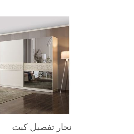
نجار
تفصيل
كبت
نجار تفصيل كبت