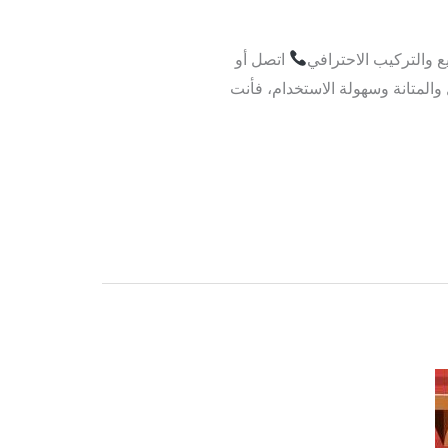
اتصل أو
لجمال والمتانة وسهولة الاستخدام، فأنت