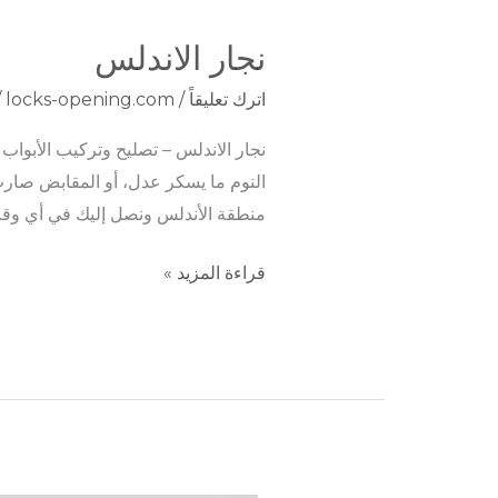
نجار الاندلس
اترك تعليقاً
/
locks-opening.com
/
نجار الاندلس – تصليح وتركيب الأبواب والأ
النوم ما يسكر عدل، أو المقابض صارت
منطقة الأندلس ونصل إليك في أي وقت
قراءة المزيد »