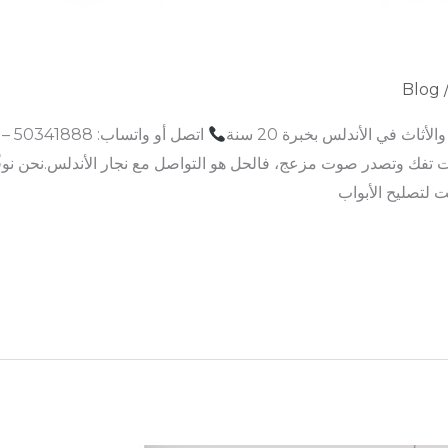
Blog
ثاث في الأندلس بخبرة 20 سنة
 تفك وتصدر صوت مزعج، فالحل هو التواصل مع نجار الأندلس.نحن نوف
 لتصليح الأبواب