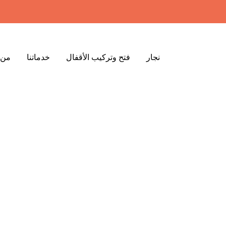
نجار
فتح وتركيب الأقفال
خدماتنا
من 