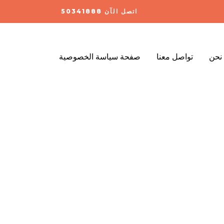
اتصل الآن 50341888
نحن
تواصل معنا
صفحة سياسة الخصوصية