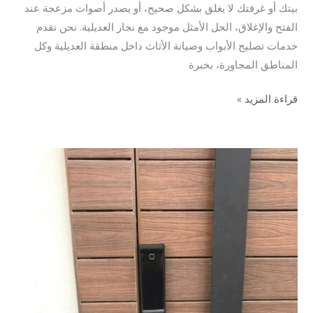
بيتك أو غرفتك لا يغلق بشكل صحيح، أو يصدر أصوات مزعجة عند
الفتح والإغلاق، الحل الأمثل موجود مع نجار العديلية. نحن نقدم
خدمات تصليح الأبواب وصيانة الأثاث داخل منطقة العديلية وكل
المناطق المجاورة، بخبرة
قراءة المزيد »
نجار
الشامية