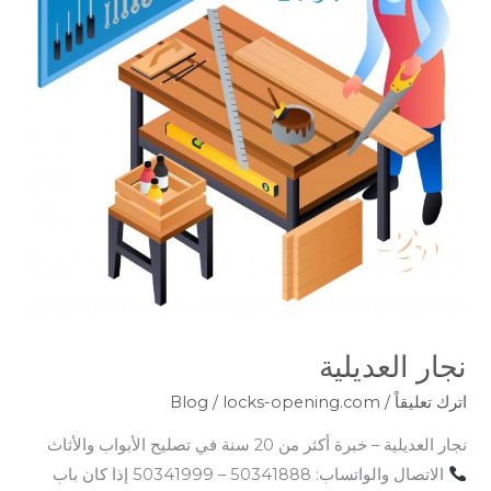
نجار العديلية
اترك تعليقاً
/
locks-opening.com
/
Blog
نجار العديلية – خبرة أكثر من 20 سنة في تصليح الأبواب والأثاث
الاتصال والواتساب: 50341888 – 50341999 إذا كان باب