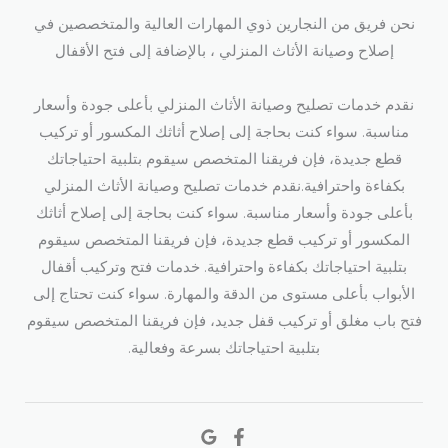
نحن فريق من النجارين ذوي المهارات العالية والمتخصصين في
إصلاح وصيانة الأثاث المنزلي ، بالإضافة إلى فتح الأقفال​
نقدم خدمات تصليح وصيانة الأثاث المنزلي بأعلى جودة وأسعار
مناسبة. سواء كنت بحاجة إلى إصلاح أثاثك المكسور أو تركيب
قطع جديدة، فإن فريقنا المتخصص سيقوم بتلبية احتياجاتك
بكفاءة واحترافية.نقدم خدمات تصليح وصيانة الأثاث المنزلي
بأعلى جودة وأسعار مناسبة. سواء كنت بحاجة إلى إصلاح أثاثك
المكسور أو تركيب قطع جديدة، فإن فريقنا المتخصص سيقوم
بتلبية احتياجاتك بكفاءة واحترافية. خدمات فتح وتركيب أقفال
الأبواب بأعلى مستوى من الدقة والمهارة. سواء كنت تحتاج إلى
فتح باب مغلق أو تركيب قفل جديد، فإن فريقنا المتخصص سيقوم
بتلبية احتياجاتك بسرعة وفعالية.