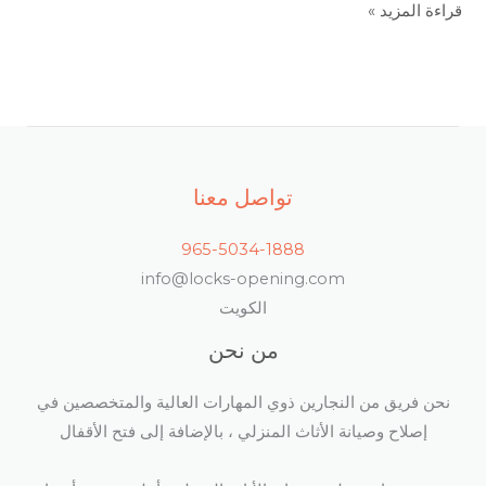
قراءة المزيد »
تواصل معنا
965-5034-1888
info@locks-opening.com
الكويت
من نحن
نحن فريق من النجارين ذوي المهارات العالية والمتخصصين في
إصلاح وصيانة الأثاث المنزلي ، بالإضافة إلى فتح الأقفال​