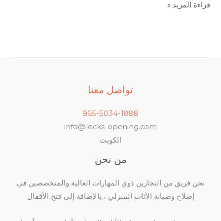
قراءة المزيد »
تواصل معنا
965-5034-1888
info@locks-opening.com
الكويت
من نحن
نحن فريق من النجارين ذوي المهارات العالية والمتخصصين في
إصلاح وصيانة الأثاث المنزلي ، بالإضافة إلى فتح الأقفال​