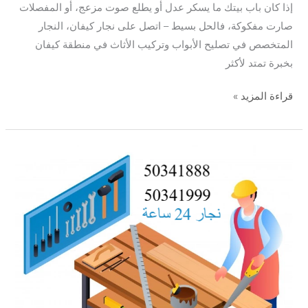
إذا كان باب بيتك ما يسكر عدل أو يطلع صوت مزعج، أو المفصلات
صارت مفكوكة، فالحل بسيط – اتصل على نجار كيفان، النجار
المتخصص في تصليح الأبواب وتركيب الأثاث في منطقة كيفان
بخبرة تمتد لأكثر
قراءة المزيد »
نجار
العديلية