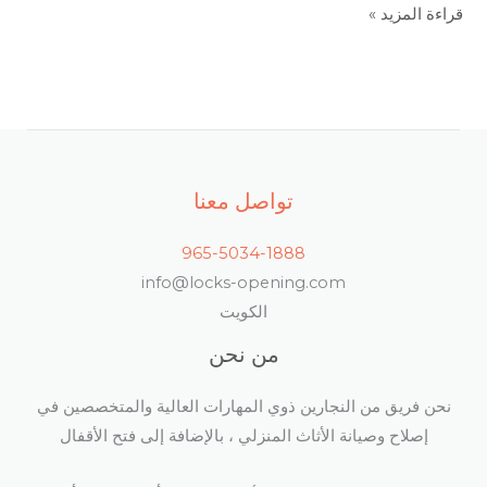
قراءة المزيد »
تواصل معنا
965-5034-1888
info@locks-opening.com
الكويت
من نحن
نحن فريق من النجارين ذوي المهارات العالية والمتخصصين في
إصلاح وصيانة الأثاث المنزلي ، بالإضافة إلى فتح الأقفال​