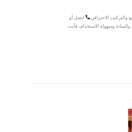
اتصل أو
لجمال والمتانة وسهولة الاستخدام، فأنت