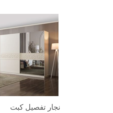
نجار
تفصيل
كبت
نجار تفصيل كبت