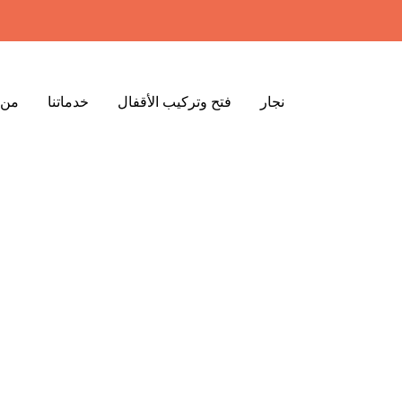
نجار
فتح وتركيب الأقفال
خدماتنا
من 