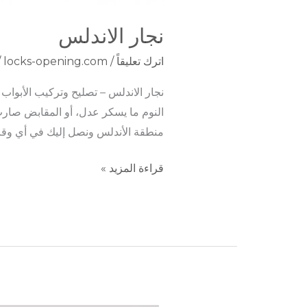
نجار الاندلس
اترك تعليقاً
/
locks-opening.com
/
نجار الاندلس – تصليح وتركيب الأبواب والأ
النوم ما يسكر عدل، أو المقابض صارت
منطقة الأندلس ونصل إليك في أي وقت
قراءة المزيد »