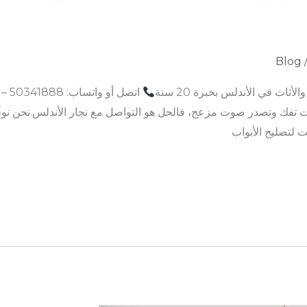
Blog
ثاث في الأندلس بخبرة 20 سنة
 تفك وتصدر صوت مزعج، فالحل هو التواصل مع نجار الأندلس.نحن نوف
 لتصليح الأبواب