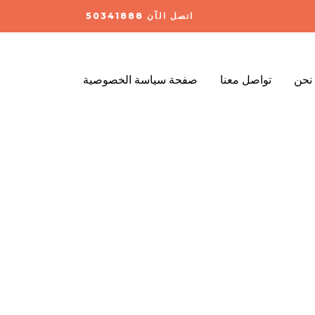
اتصل الآن 50341888
نحن
تواصل معنا
صفحة سياسة الخصوصية