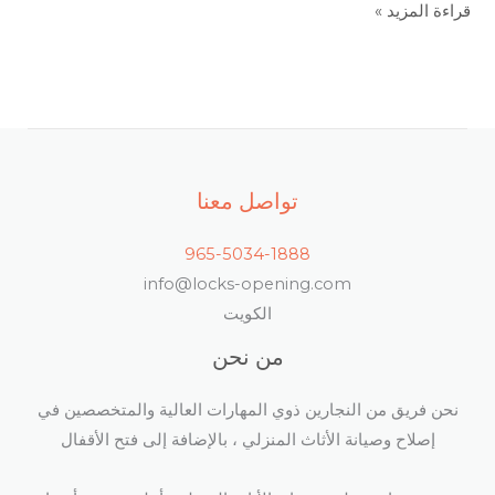
قراءة المزيد »
تواصل معنا
965-5034-1888
info@locks-opening.com
الكويت
من نحن
نحن فريق من النجارين ذوي المهارات العالية والمتخصصين في
إصلاح وصيانة الأثاث المنزلي ، بالإضافة إلى فتح الأقفال​