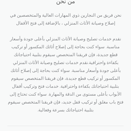
من نحن
نحن فريق من النجارين ذوي المهارات العالية والمتخصصين في
إصلاح وصيانة الأثاث المنزلي ، بالإضافة إلى فتح الأقفال​
نقدم خدمات تصليح وصيانة الأثاث المنزلي بأعلى جودة وأسعار
مناسبة. سواء كنت بحاجة إلى إصلاح أثاثك المكسور أو تركيب
قطع جديدة، فإن فريقنا المتخصص سيقوم بتلبية احتياجاتك
بكفاءة واحترافية.نقدم خدمات تصليح وصيانة الأثاث المنزلي
بأعلى جودة وأسعار مناسبة. سواء كنت بحاجة إلى إصلاح أثاثك
المكسور أو تركيب قطع جديدة، فإن فريقنا المتخصص سيقوم
بتلبية احتياجاتك بكفاءة واحترافية. خدمات فتح وتركيب أقفال
الأبواب بأعلى مستوى من الدقة والمهارة. سواء كنت تحتاج إلى
فتح باب مغلق أو تركيب قفل جديد، فإن فريقنا المتخصص سيقوم
بتلبية احتياجاتك بسرعة وفعالية.