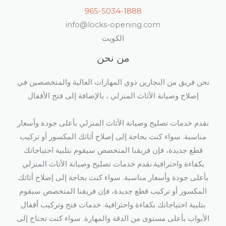
965-5034-1888
info@locks-opening.com
الكويت
من نحن
نحن فريق من النجارين ذوي المهارات العالية والمتخصصين في
إصلاح وصيانة الأثاث المنزلي ، بالإضافة إلى فتح الأقفال​
نقدم خدمات تصليح وصيانة الأثاث المنزلي بأعلى جودة وأسعار
مناسبة. سواء كنت بحاجة إلى إصلاح أثاثك المكسور أو تركيب
قطع جديدة، فإن فريقنا المتخصص سيقوم بتلبية احتياجاتك
بكفاءة واحترافية.نقدم خدمات تصليح وصيانة الأثاث المنزلي
بأعلى جودة وأسعار مناسبة. سواء كنت بحاجة إلى إصلاح أثاثك
المكسور أو تركيب قطع جديدة، فإن فريقنا المتخصص سيقوم
بتلبية احتياجاتك بكفاءة واحترافية. خدمات فتح وتركيب أقفال
الأبواب بأعلى مستوى من الدقة والمهارة. سواء كنت تحتاج إلى