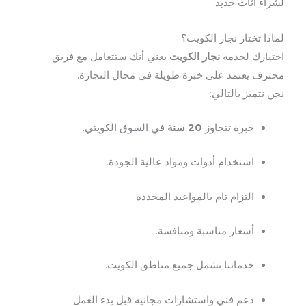
لشراء أثاث جديد.
لماذا تختار نجار الكويت؟
اختيارك لخدمة
نجار الكويت
يعني أنك ستتعامل مع فريق
محترف يعتمد على خبرة طويلة في مجال النجارة.
نحن نتميز بالتالي:
خبرة تتجاوز
20 سنة
في السوق الكويتي.
استخدام أدوات ومواد عالية الجودة.
التزام تام بالمواعيد المحددة.
أسعار مناسبة ومنافسة.
خدماتنا تشمل جميع مناطق الكويت.
دعم فني واستشارات مجانية قبل بدء العمل.