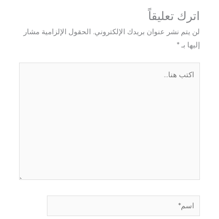
اترك تعليقاً
لن يتم نشر عنوان بريدك الإلكتروني.
الحقول الإلزامية مشار
إليها بـ
*
اكتب
هنا...
اسم*