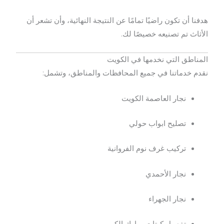
هدفنا أن تكون راضيًا تمامًا عن النتيجة النهائية، وأن تشعر أن
الأثاث تم تصنيعه خصيصًا لك.
المناطق التي نخدمها في الكويت
نقدم خدماتنا في جميع المحافظات والمناطق، وتشمل:
نجار العاصمة الكويت
تصليح ابواب حولي
تركيب غرف نوم الفروانية
نجار الأحمدي
نجار الجهراء