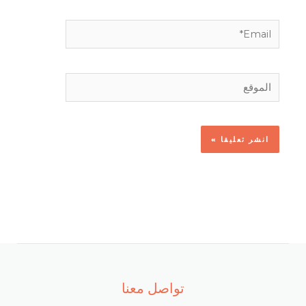
Email*
الموقع
تواصل معنا