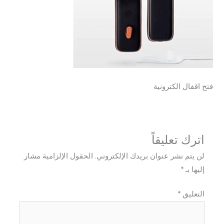
فتح اقفال الكترونية
اترك تعليقاً
لن يتم نشر عنوان بريدك الإلكتروني.
الحقول الإلزامية مشار
إليها بـ
*
التعليق
*