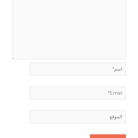
اسم*
Email*
الموقع