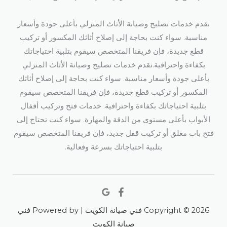
نقدم خدمات تصليح وصيانة الأثاث المنزلي بأعلى جودة وأسعار
مناسبة. سواء كنت بحاجة إلى إصلاح أثاثك المكسور أو تركيب
قطع جديدة، فإن فريقنا المتخصص سيقوم بتلبية احتياجاتك
بكفاءة واحترافية.نقدم خدمات تصليح وصيانة الأثاث المنزلي
بأعلى جودة وأسعار مناسبة. سواء كنت بحاجة إلى إصلاح أثاثك
المكسور أو تركيب قطع جديدة، فإن فريقنا المتخصص سيقوم
بتلبية احتياجاتك بكفاءة واحترافية. خدمات فتح وتركيب أقفال
الأبواب بأعلى مستوى من الدقة والمهارة. سواء كنت تحتاج إلى
فتح باب مغلق أو تركيب قفل جديد، فإن فريقنا المتخصص سيقوم
بتلبية احتياجاتك بسرعة وفعالية.
Copyright © 2026 فني صيانة الكويت | Powered by فني
صيانة الكويت