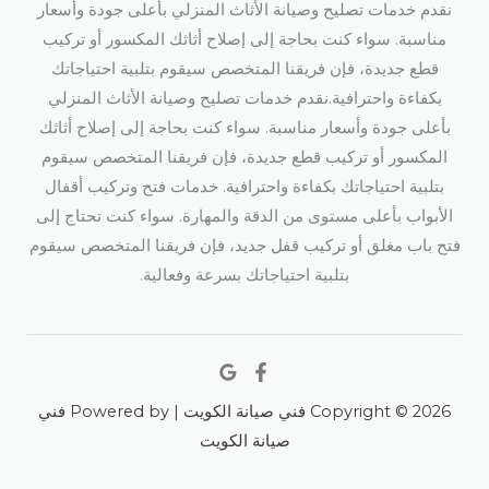
نقدم خدمات تصليح وصيانة الأثاث المنزلي بأعلى جودة وأسعار
مناسبة. سواء كنت بحاجة إلى إصلاح أثاثك المكسور أو تركيب
قطع جديدة، فإن فريقنا المتخصص سيقوم بتلبية احتياجاتك
بكفاءة واحترافية.نقدم خدمات تصليح وصيانة الأثاث المنزلي
بأعلى جودة وأسعار مناسبة. سواء كنت بحاجة إلى إصلاح أثاثك
المكسور أو تركيب قطع جديدة، فإن فريقنا المتخصص سيقوم
بتلبية احتياجاتك بكفاءة واحترافية. خدمات فتح وتركيب أقفال
الأبواب بأعلى مستوى من الدقة والمهارة. سواء كنت تحتاج إلى
فتح باب مغلق أو تركيب قفل جديد، فإن فريقنا المتخصص سيقوم
بتلبية احتياجاتك بسرعة وفعالية.
Copyright © 2026 فني صيانة الكويت | Powered by فني
صيانة الكويت