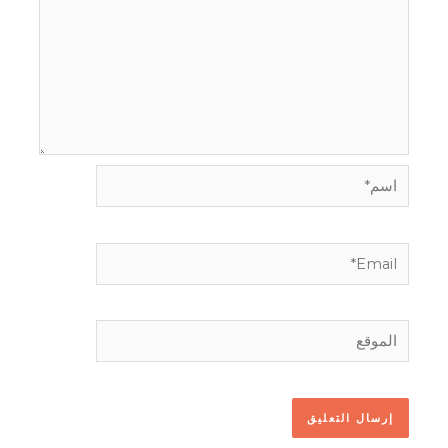
اسم*
Email*
الموقع