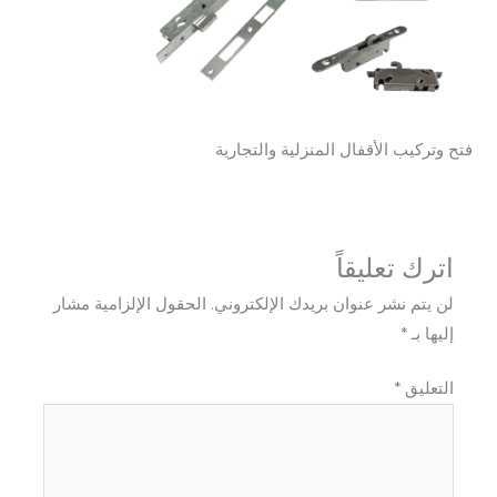
فتح وتركيب الأقفال المنزلية والتجارية​
اترك تعليقاً
لن يتم نشر عنوان بريدك الإلكتروني.
الحقول الإلزامية مشار
إليها بـ
*
التعليق
*