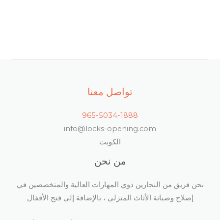
تواصل معنا
965-5034-1888
info@locks-opening.com
الكويت
من نحن
نحن فريق من النجارين ذوي المهارات العالية والمتخصصين في
إصلاح وصيانة الأثاث المنزلي ، بالإضافة إلى فتح الأقفال​