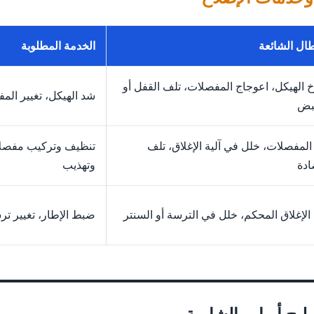
طال الشائعة
الخدمة المطلوبة
 الهيكل، اعوجاج المفصلات، تلف القفل أو
شد الهيكل، تغيير المف
بض
المفصلات، خلل في آلية الإغلاق، تلف
تنظيف وتركيب مفصلات
ادة
وتهذيب
الإغلاق المحكم، خلل في الترسة أو السنتر
ضبط الإطار، تغيير تر
يح أبواب الشامية