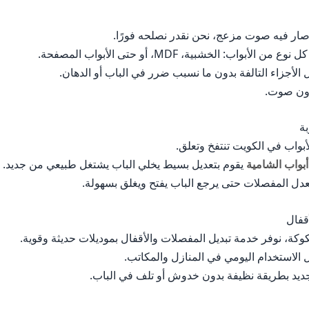
 صار فيه صوت مزعج، نحن نقدر نصلحه فورًا.
واب: الخشبية، MDF، أو حتى الأبواب المصفحة.
 الأجزاء التالفة بدون ما نسبب ضرر في الباب أو الدهان.
دون صوت.
أبواب في الكويت تنتفخ وتعلق.
أبواب الشامية
يقوم بتعديل بسيط يخلي الباب يشتغل طبيعي من جديد.
نعدل المفصلات حتى يرجع الباب يفتح ويغلق بسهولة.
كة، نوفر خدمة تبديل المفصلات والأقفال بموديلات حديثة وقوية.
 الاستخدام اليومي في المنازل والمكاتب.
ديد بطريقة نظيفة بدون خدوش أو تلف في الباب.