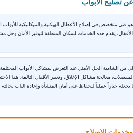
عن تصليح الأبواب
و فني متخصص في إصلاح الأعطال الهيكلية والميكانيكية للأبواب ال
 الأقفال. يقدم هذه الخدمات لسكان المنطقة لتوفير الأمان وحل مشا
لي من الشامية الحل الأمثل عند التعرض لمشاكل الأبواب المختلفة
مفصلات، معالجة مشاكل الإغلاق، وتغيير الأقفال التالفة. هذا الاخ
 يجعله خياراً عملياً للحفاظ على أمان المنشأة وإعادة الباب لحالته 
وخدمات الإصلاح