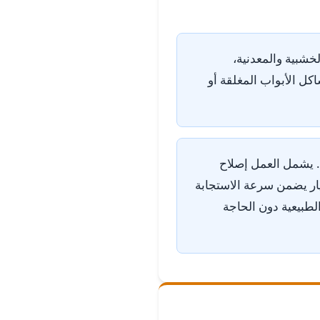
خشبية والمعدنية،
كل الأبواب المغلقة أو
. يشمل العمل إصلاح
تيار يضمن سرعة الاستجابة
الطبيعية دون الحاجة