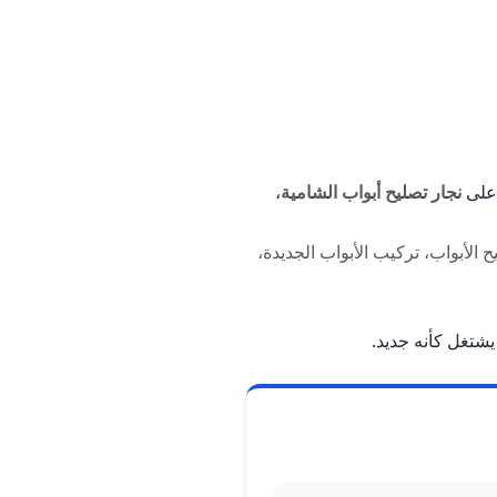
 على
نجار تصليح أبواب الشامية
،
ح الأبواب، تركيب الأبواب الجديدة،
شتغل كأنه جديد.