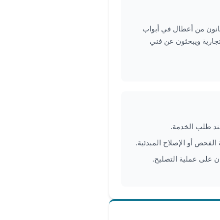
انون من أعطال في أبواب
تجارية ويبحثون عن فني
د طلب الخدمة.
الفحص أو الإصلاح المبدئية.
ن على عملية التصليح.