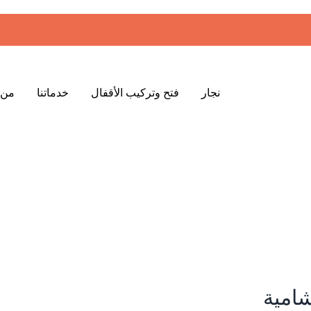
نجار
فتح وتركيب الأقفال
خدماتنا
من 
شامية