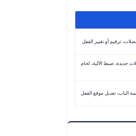
صلات، ترقيم أو تغيير القفل
 جديدة، ضبط الآلية، لحام
سة الباب، تعديل موقع القفل