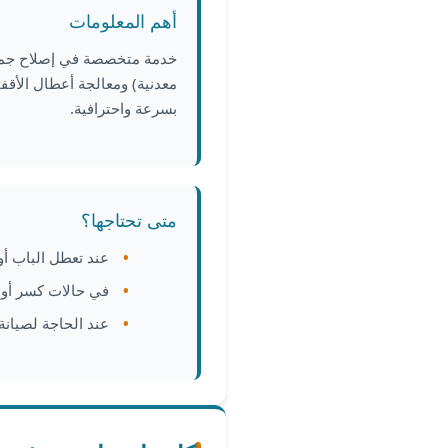
أهم المعلومات
خدمة متخصصة في إصلاح جميع 
معدنية) ومعالجة أعطال الأق
بسرعة واحترافية.
متى تحتاجها؟
عند تعطل الباب أو
في حالات كسر أو 
عند الحاجة لصيانة