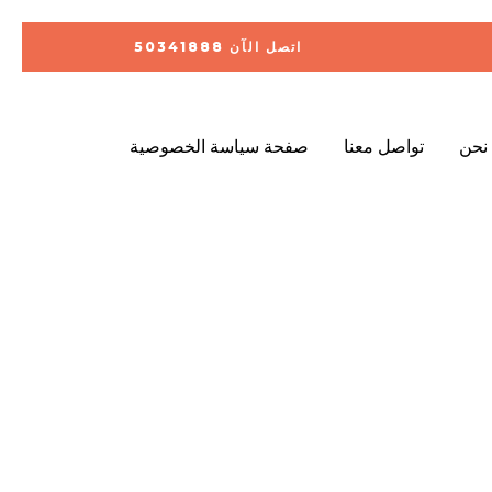
اتصل الآن 50341888
نحن
تواصل معنا
صفحة سياسة الخصوصية