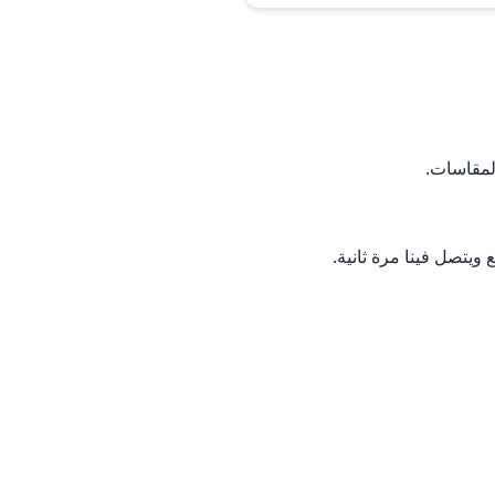
لمقاسات.
ويتصل فينا مرة ثانية.