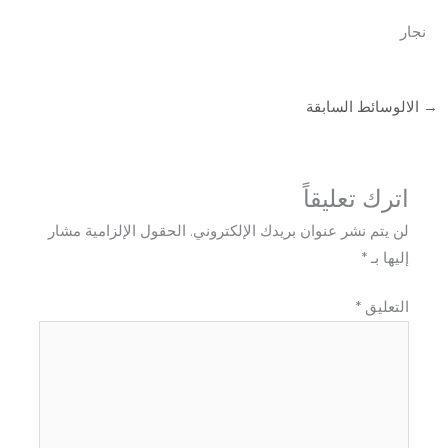
نجار
→
الالوسائط السابقة
اترك تعليقاً
لن يتم نشر عنوان بريدك الإلكتروني.
الحقول الإلزامية مشار
إليها بـ
*
التعليق
*