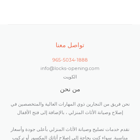
تواصل معنا
965-5034-1888
info@locks-opening.com
الكويت
من نحن
نحن فريق من النجارين ذوي المهارات العالية والمتخصصين في
إصلاح وصيانة الأثاث المنزلي ، بالإضافة إلى فتح الأقفال​
نقدم خدمات تصليح وصيانة الأثاث المنزلي بأعلى جودة وأسعار
مناسبة. سواء كنت بحاجة إلى إصلاح أثاثك المكسور أو تركيب