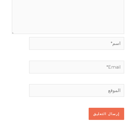
اسم*
Email*
الموقع