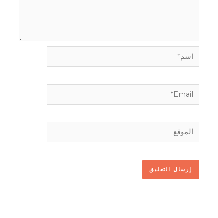
اسم*
Email*
الموقع