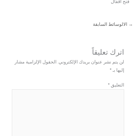
فتح اقفال
→
الالوسائط السابقة
اترك تعليقاً
لن يتم نشر عنوان بريدك الإلكتروني.
الحقول الإلزامية مشار
إليها بـ
*
التعليق
*