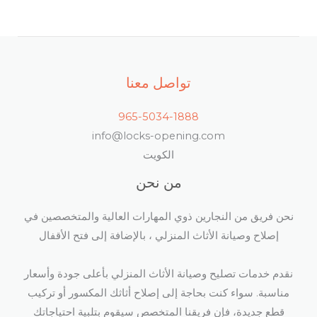
تواصل معنا
965-5034-1888
info@locks-opening.com
الكويت
من نحن
نحن فريق من النجارين ذوي المهارات العالية والمتخصصين في
إصلاح وصيانة الأثاث المنزلي ، بالإضافة إلى فتح الأقفال​
نقدم خدمات تصليح وصيانة الأثاث المنزلي بأعلى جودة وأسعار
مناسبة. سواء كنت بحاجة إلى إصلاح أثاثك المكسور أو تركيب
قطع جديدة، فإن فريقنا المتخصص سيقوم بتلبية احتياجاتك