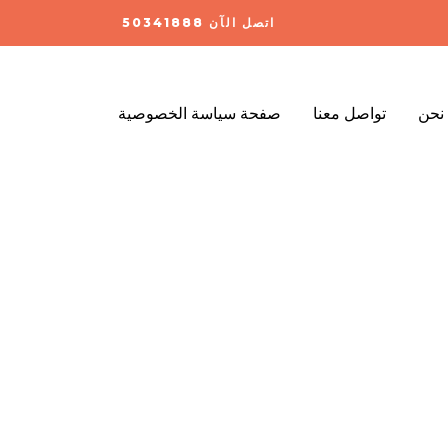
اتصل الآن 50341888
نحن
تواصل معنا
صفحة سياسة الخصوصية