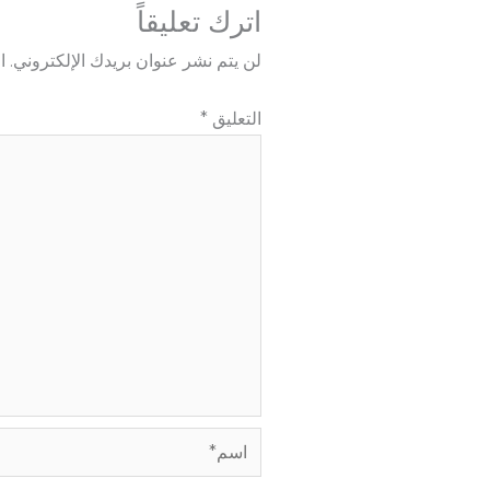
اترك تعليقاً
لن يتم نشر عنوان بريدك الإلكتروني.
ا
التعليق
*
اسم*