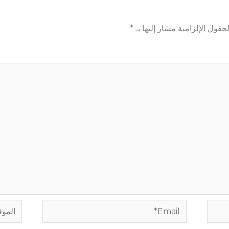
لحقول الإلزامية مشار إليها بـ
*
Email*
الموقع