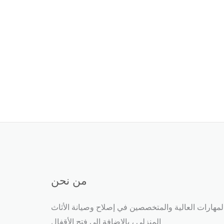
من نحن
مهارات العالية والمتخصصين في إصلاح وصيانة الأثاث
المنزلي ، بالإضافة إلى فتح الأقفال​