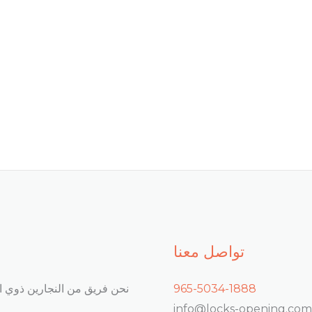
تواصل معنا
965-5034-1888
نحن فريق من النجارين ذوي ال
info@locks-opening.com