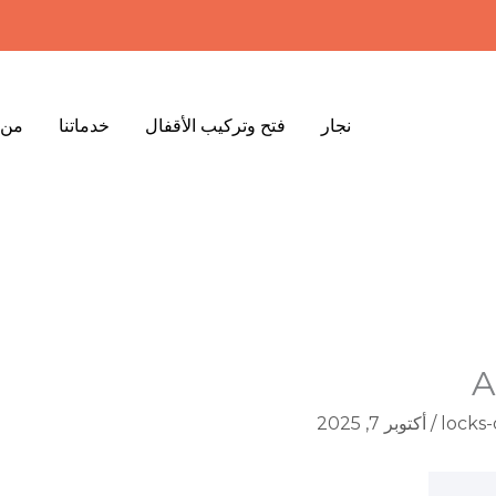
نجار
فتح وتركيب الأقفال
خدماتنا
من 
A
locks
/
أكتوبر 7, 2025