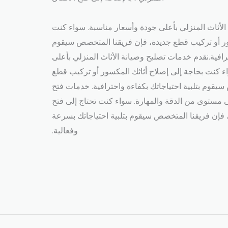
لأثاث المنزلي بأعلى جودة وأسعار مناسبة. سواء كنت
ور أو تركيب قطع جديدة، فإن فريقنا المتخصص سيقوم
ترافية.نقدم خدمات تصليح وصيانة الأثاث المنزلي بأعلى
ء كنت بحاجة إلى إصلاح أثاثك المكسور أو تركيب قطع
يقوم بتلبية احتياجاتك بكفاءة واحترافية. خدمات فتح
ى مستوى من الدقة والمهارة. سواء كنت تحتاج إلى فتح
 فإن فريقنا المتخصص سيقوم بتلبية احتياجاتك بسرعة
وفعالية.