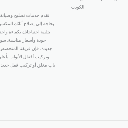
الكويت
نقدم خدمات تصليح وصيانة ا
بحاجة إلى إصلاح أثاثك المكس
بتلبية احتياجاتك بكفاءة واح
جودة وأسعار مناسبة. سوا
جديدة، فإن فريقنا المتخصص س
وتركيب أقفال الأبواب بأعل
باب مغلق أو تركيب قفل جديد،