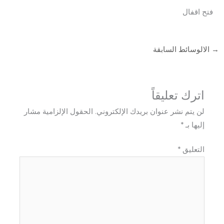
فتح اقفال
→
الالوسائط السابقة
اترك تعليقاً
لن يتم نشر عنوان بريدك الإلكتروني.
الحقول الإلزامية مشار
إليها بـ
*
التعليق
*