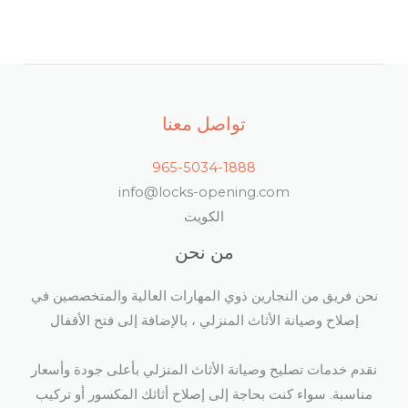
تواصل معنا
965-5034-1888
info@locks-opening.com
الكويت
من نحن
نحن فريق من النجارين ذوي المهارات العالية والمتخصصين في
إصلاح وصيانة الأثاث المنزلي ، بالإضافة إلى فتح الأقفال​
نقدم خدمات تصليح وصيانة الأثاث المنزلي بأعلى جودة وأسعار
مناسبة. سواء كنت بحاجة إلى إصلاح أثاثك المكسور أو تركيب