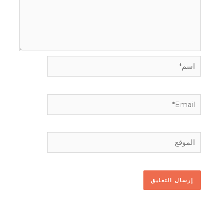
اسم*
Email*
الموقع