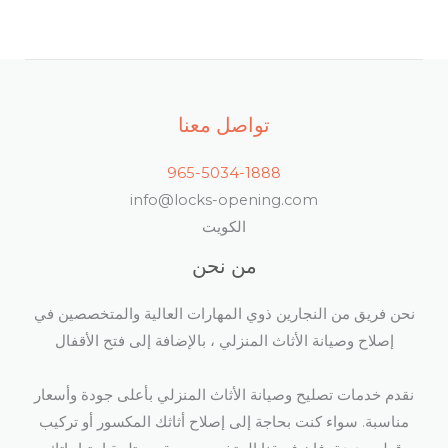
تواصل معنا
965-5034-1888
info@locks-opening.com
الكويت
من نحن
نحن فريق من النجارين ذوي المهارات العالية والمتخصصين في
إصلاح وصيانة الأثاث المنزلي ، بالإضافة إلى فتح الأقفال​
نقدم خدمات تصليح وصيانة الأثاث المنزلي بأعلى جودة وأسعار
مناسبة. سواء كنت بحاجة إلى إصلاح أثاثك المكسور أو تركيب