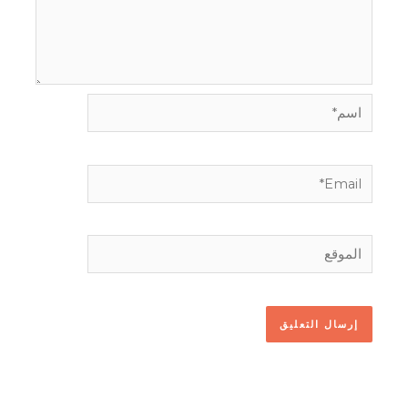
اسم*
Email*
الموقع