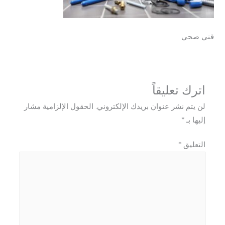
قني صحي
اترك تعليقاً
لن يتم نشر عنوان بريدك الإلكتروني.
الحقول الإلزامية مشار
إليها بـ
*
التعليق
*