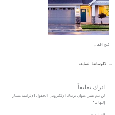
فتح اقفال
→
الالوسائط السابقة
اترك تعليقاً
لن يتم نشر عنوان بريدك الإلكتروني.
الحقول الإلزامية مشار
إليها بـ
*
التعليق
*