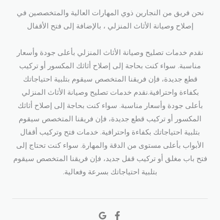
نحن فريق من النجارين ذوي المهارات العالية والمتخصصين في
إصلاح وصيانة الأثاث المنزلي ، بالإضافة إلى فتح الأقفال​
نقدم خدمات تصليح وصيانة الأثاث المنزلي بأعلى جودة وأسعار
مناسبة. سواء كنت بحاجة إلى إصلاح أثاثك المكسور أو تركيب
قطع جديدة، فإن فريقنا المتخصص سيقوم بتلبية احتياجاتك
بكفاءة واحترافية.نقدم خدمات تصليح وصيانة الأثاث المنزلي
بأعلى جودة وأسعار مناسبة. سواء كنت بحاجة إلى إصلاح أثاثك
المكسور أو تركيب قطع جديدة، فإن فريقنا المتخصص سيقوم
بتلبية احتياجاتك بكفاءة واحترافية. خدمات فتح وتركيب أقفال
الأبواب بأعلى مستوى من الدقة والمهارة. سواء كنت تحتاج إلى
فتح باب مغلق أو تركيب قفل جديد، فإن فريقنا المتخصص سيقوم
بتلبية احتياجاتك بسرعة وفعالية.