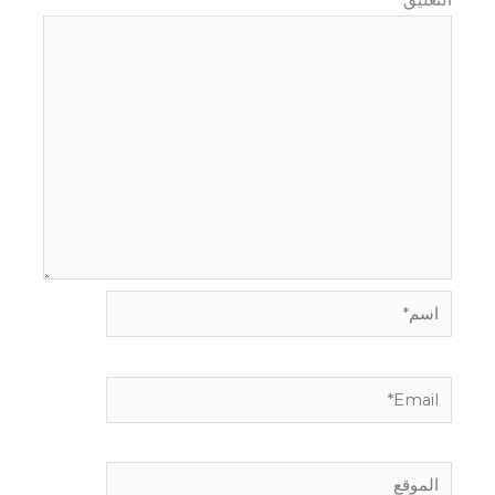
اسم*
Email*
الموقع