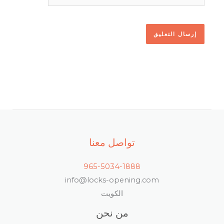
تواصل معنا
965-5034-1888
info@locks-opening.com
الكويت
من نحن