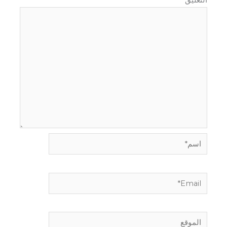
اسم*
Email*
الموقع