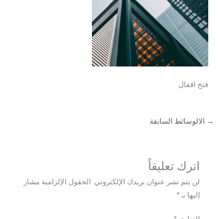
فتح اقفال
→
الالوسائط السابقة
اترك تعليقاً
لن يتم نشر عنوان بريدك الإلكتروني.
الحقول الإلزامية مشار
إليها بـ
*
التعليق
*