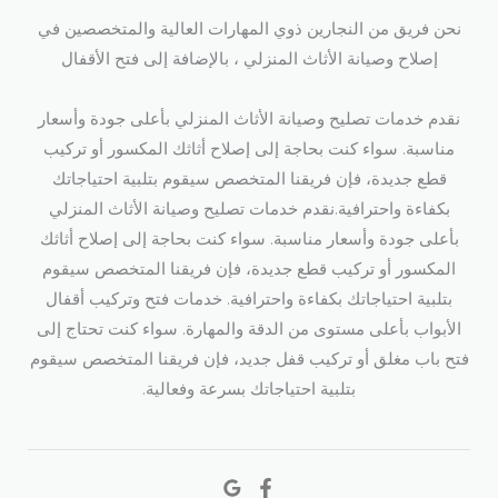
نحن فريق من النجارين ذوي المهارات العالية والمتخصصين في
إصلاح وصيانة الأثاث المنزلي ، بالإضافة إلى فتح الأقفال​
نقدم خدمات تصليح وصيانة الأثاث المنزلي بأعلى جودة وأسعار
مناسبة. سواء كنت بحاجة إلى إصلاح أثاثك المكسور أو تركيب
قطع جديدة، فإن فريقنا المتخصص سيقوم بتلبية احتياجاتك
بكفاءة واحترافية.نقدم خدمات تصليح وصيانة الأثاث المنزلي
بأعلى جودة وأسعار مناسبة. سواء كنت بحاجة إلى إصلاح أثاثك
المكسور أو تركيب قطع جديدة، فإن فريقنا المتخصص سيقوم
بتلبية احتياجاتك بكفاءة واحترافية. خدمات فتح وتركيب أقفال
الأبواب بأعلى مستوى من الدقة والمهارة. سواء كنت تحتاج إلى
فتح باب مغلق أو تركيب قفل جديد، فإن فريقنا المتخصص سيقوم
بتلبية احتياجاتك بسرعة وفعالية.