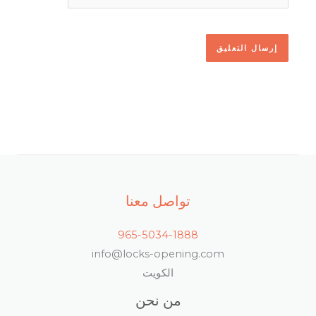
تواصل معنا
965-5034-1888
info@locks-opening.com
الكويت
من نحن